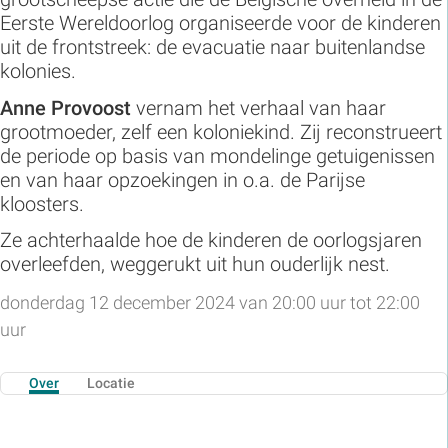
Eerste Wereldoorlog organiseerde voor de kinderen
uit de frontstreek: de evacuatie naar buitenlandse
kolonies.
Anne Provoost
vernam het verhaal van haar
grootmoeder, zelf een koloniekind. Zij reconstrueert
de periode op basis van mondelinge getuigenissen
en van haar opzoekingen in o.a. de Parijse
kloosters.
Ze achterhaalde hoe de kinderen de oorlogsjaren
overleefden, weggerukt uit hun ouderlijk nest.
donderdag 12 december 2024 van 20:00 uur tot 22:00
uur
Over
Locatie