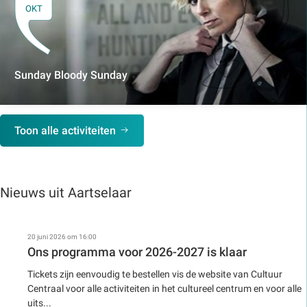
OKT
Sunday Bloody Sunday
Toon alle activiteiten
Nieuws uit Aartselaar
20 juni 2026 om 16:00
Ons programma voor 2026-2027 is klaar
Tickets zijn eenvoudig te bestellen vis de website van Cultuur
Centraal voor alle activiteiten in het cultureel centrum en voor alle
uits...