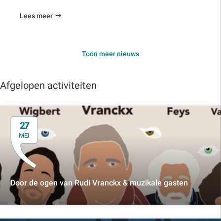
Lees meer
Toon meer nieuws
Afgelopen activiteiten
27
MEI
Door de ogen van Rudi Vranckx & muzikale gasten