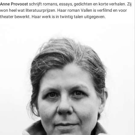
Anne Provoost
schrijft romans, essays, gedichten en korte verhalen. Zij
won heel wat literatuurprijzen. Haar roman Vallen is verfilmd en voor
theater bewerkt. Haar werk is in twintig talen uitgegeven.