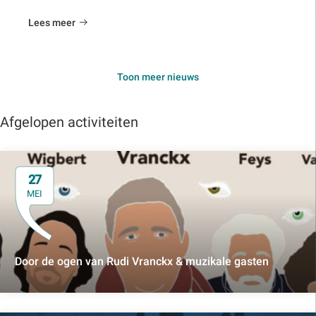
Lees meer
Toon meer nieuws
Afgelopen activiteiten
27
MEI
Door de ogen van Rudi Vranckx & muzikale gasten