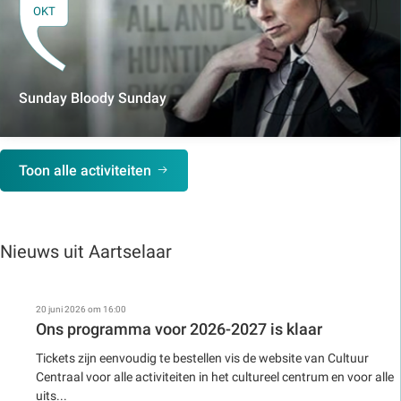
OKT
Sunday Bloody Sunday
Toon alle activiteiten
Nieuws uit Aartselaar
20 juni 2026 om 16:00
Ons programma voor 2026-2027 is klaar
Tickets zijn eenvoudig te bestellen vis de website van Cultuur
Centraal voor alle activiteiten in het cultureel centrum en voor alle
uits...