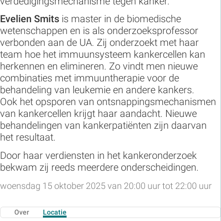
verdedigingsmechanisme tegen kanker.
Evelien Smits
is master in de biomedische
wetenschappen en is als onderzoeksprofessor
verbonden aan de UA. Zij onderzoekt met haar
team hoe het immuunsysteem kankercellen kan
herkennen en elimineren. Zo vindt men nieuwe
combinaties met immuuntherapie voor de
behandeling van leukemie en andere kankers.
Ook het opsporen van ontsnappingsmechanismen
van kankercellen krijgt haar aandacht. Nieuwe
behandelingen van kankerpatiënten zijn daarvan
het resultaat.
Door haar verdiensten in het kankeronderzoek
bekwam zij reeds meerdere onderscheidingen.
woensdag 15 oktober 2025 van 20:00 uur tot 22:00 uur
Over
Locatie