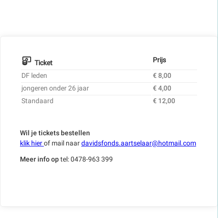
Prijs
Ticket
DF leden
€ 8,00
jongeren onder 26 jaar
€ 4,00
Standaard
€ 12,00
Wil je tickets bestellen
klik hier
of mail naar
davidsfonds.aartselaar@hotmail.com
Meer info op
tel: 0478-963 399