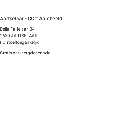
Aartselaar - CC 't Aambeeld
Della Faillelaan 34
2630 AARTSELAAR
Rolstoeltoegankelijk
Gratis parkeergelegenheid