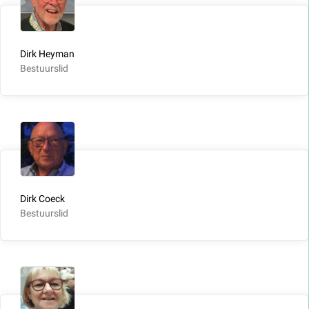
Dirk Heyman
Bestuurslid
Dirk Coeck
Bestuurslid