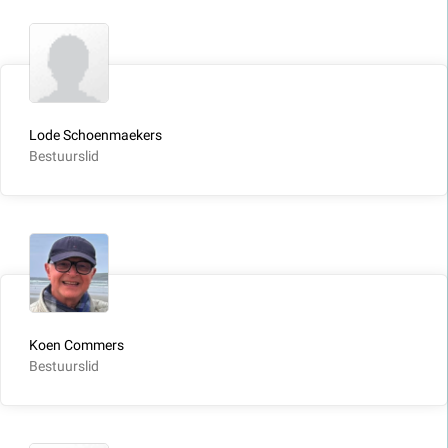
Lode Schoenmaekers
Bestuurslid
Koen Commers
Bestuurslid