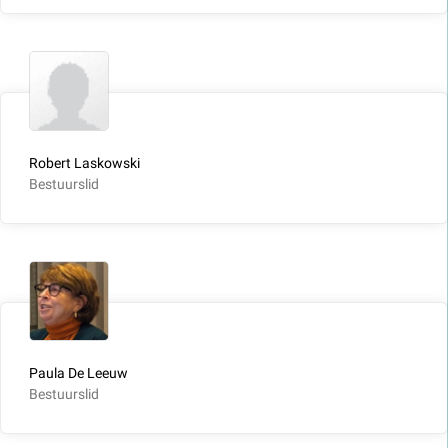
Robert Laskowski
Bestuurslid
Paula De Leeuw
Bestuurslid