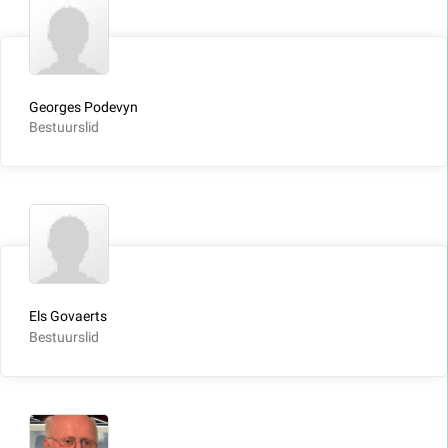
Georges Podevyn
Bestuurslid
Els Govaerts
Bestuurslid